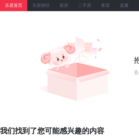
乐居首页
乐居财经
新房
二手房
家居
直播
去
我们找到了您可能感兴趣的内容