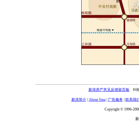
新浪房产意见反馈留言板
纠错电
新浪简介
|
About Sina
|
广告服务
|
联系我
Copyright © 1996-2008