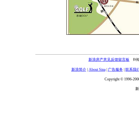
新浪房产意见反馈留言板
纠错电
新浪简介
|
About Sina
|
广告服务
|
联系我
Copyright © 1996-2008