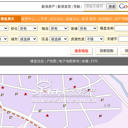
新浪房产
|
新浪首页
|
导航
|
楼盘展示
租赁中心
|
二手房
|
业主论坛
|
装修论坛
|
家居
图库
|
购房顾问
|
房产导
楼盘名称
价位
物业
装修
关键字
城市
区县
房屋性质
业主论坛
我要团购
楼盘信息
|
户型图
|
电子地图查询
|
收藏
|
打印