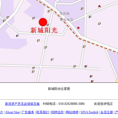
新城阳光位置图
新浪房产意见反馈留言板
纠错电话：010-82628888-5086 欢迎批评指正
介
|
About Sina
|
广告服务
|
联系我们
|
招聘信息
|
网站律师
|
SINA English
|
会员注册
|