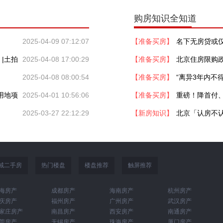
购房知识全知道
2025-04-09 07:12:07
【准备买房】
名下无房贷或
 |土拍
2025-04-08 17:00:29
【准备买房】
贷执行
北京住房限购
2025-04-08 08:00:54
【准备买房】
外新购一套房
“离异3年内不
用地项
2025-04-01 10:56:06
【准备买房】
出利好“补丁”
重磅！降首付
2025-03-27 22:12:29
【新房知识】
房政策
北京「认房不
域二手房
热门楼盘
楼盘推荐
触屏推荐
海房产
成都房产
海南房产
杭州房产
庆房产
福州房产
广州房产
武汉房产
家庄房产
南昌房产
西安房产
南通房产
莞房产
无锡房产
珠海房产
厦门房产