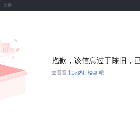
直播
抱歉，该信息过于陈旧，
去看看
北京热门楼盘
吧