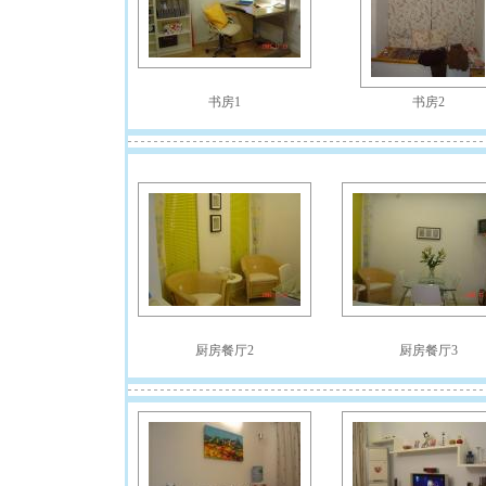
书房1
书房2
厨房餐厅2
厨房餐厅3