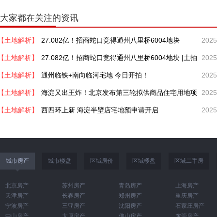
大家都在关注的资讯
【土地解析】
27.082亿！招商蛇口竞得通州八里桥6004地块
2025
【土地解析】
27.082亿！招商蛇口竞得通州八里桥6004地块 |土拍
2025
【土地解析】
快讯
通州临铁+南向临河宅地 今日开拍！
2025
【土地解析】
海淀又出王炸！北京发布第三轮拟供商品住宅用地项
2025
【土地解析】
目清单
西四环上新 海淀半壁店宅地预申请开启
2025
城市房产
城市楼盘
区域房价
区域楼盘
区域二手房
北京房产
苏州房产
青岛房产
上海房产
天津房产
长春房产
郑州房产
重庆房产
宁波房产
三亚房产
沈阳房产
石家庄房产
中山房产
太原房产
佛山房产
东莞房产