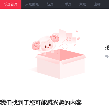
乐居首页
乐居财经
新房
二手房
家居
直播
去
我们找到了您可能感兴趣的内容