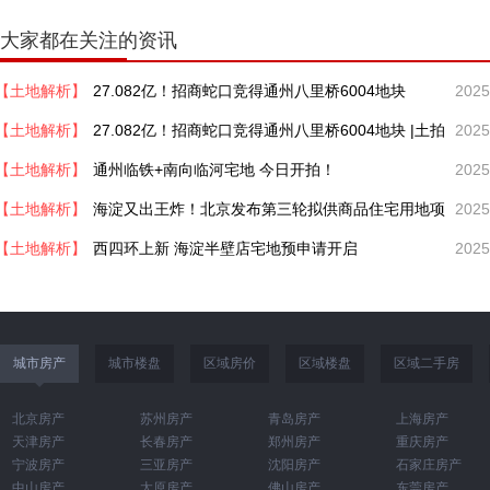
大家都在关注的资讯
【土地解析】
27.082亿！招商蛇口竞得通州八里桥6004地块
2025
【土地解析】
27.082亿！招商蛇口竞得通州八里桥6004地块 |土拍
2025
【土地解析】
快讯
通州临铁+南向临河宅地 今日开拍！
2025
【土地解析】
海淀又出王炸！北京发布第三轮拟供商品住宅用地项
2025
【土地解析】
目清单
西四环上新 海淀半壁店宅地预申请开启
2025
城市房产
城市楼盘
区域房价
区域楼盘
区域二手房
北京房产
苏州房产
青岛房产
上海房产
天津房产
长春房产
郑州房产
重庆房产
宁波房产
三亚房产
沈阳房产
石家庄房产
中山房产
太原房产
佛山房产
东莞房产