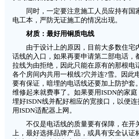
同时，一定要注意施工人员应持有国家
电工本，严防无证施工的情况出现。
材质：最好用铜质电线
由于设计上的原因，目前大多数住宅内
话线的入口，如果再要申请第二部电话，
拉线为由拒绝，因此只能在原有的那根电
各个房间内共用一根线?穴并连?雪。因此
要有保证，暗埋的电话线还要加上防护套
维修起来就费事了。如果要用ISDN的家
埋好ISDN线并配好相应的宽接口，以便
用ISDN适配器上网。
不仅是电话线的质量要有保障，在开关
上，最好选择品牌产品，或具有安全认证