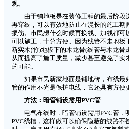
观。
由于铺地板是在装修工程的最后阶段进
再穿线，可以有效地防止在漫长的施工期
损伤。市民想什么时候再换线、加线都可
可以施工，十分方便。因为线管不走地板
断实木(竹)地板下的木龙骨(线管与木龙骨
从而提高了施工质量，减少甚至避免了实木
的可能。
如果市民新家地面是铺地砖，布线最好
管的作用不光是保护电线，它还具有方便
方法：暗管铺设需用PVC管
电气布线时，暗管铺设需用PVC管，
PVC线槽，这样做可以确保隐蔽的线路不