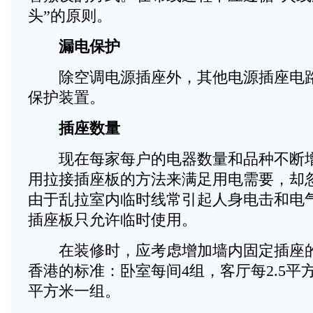
头”的原则。
漏电保护
除空调电源插座外，其他电源插座电路
保护装置。
插座数量
现在每家每户的电器数量和品种不断增
用拉接插座板的方法来满足用电需要，却
由于乱拉室内临时线常引起人身电击和电
插座板只允许临时使用。
在装修时，应考虑增加墙内固定插座的
香港的标准：卧室每间4组，客厅每2.5平方
平方米一组。