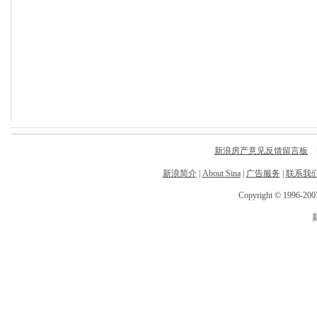
新浪房产意见反馈留言板
电
新浪简介
|
About Sina
|
广告服务
|
联系我
Copyright © 1996-2007