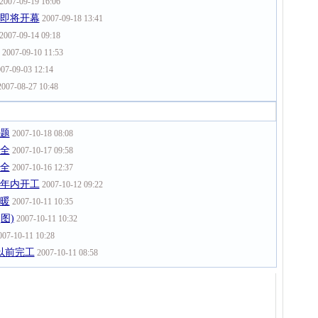
2007-09-19 16:06
节即将开幕
2007-09-18 13:41
2007-09-14 09:18
2007-09-10 11:53
07-09-03 12:14
007-08-27 10:48
问题
2007-10-18 08:08
安全
2007-10-17 09:58
安全
2007-10-16 12:37
望年内开工
2007-10-12 09:22
温暖
2007-10-11 10:35
图)
2007-10-11 10:32
07-10-11 10:28
以前完工
2007-10-11 08:58