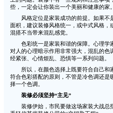
些，一定会让你装出一个美丽和健康的家
风格定位是家装成功的前提。如果不是2
面积，建议装修风格统一，或中式风格，
混搭不当带来混乱感觉。
色彩统一是家装和谐的保障。心理学家
对人的心理暗示作用非常强大，混乱的色
经紧张、心情烦乱、恐惧等一系列问题。
所以，在颜色选择上既要符合自己和家
符合色彩搭配的原则，不管是冷色调还是
择一个色调。
装修必须坚持“主见”
装修伊始，市民要做这场家装大战总指