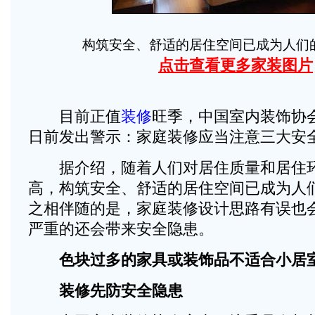
构筑安全、舒适的居住空间已成为人们
点击查看更多家装图片
目前正值
装修
旺季，中国室内装饰协
日前发出警示：家庭装修应当注意三大安
据介绍，随着人们对居住质量和居住环
高，构筑安全、舒适的居住空间已成为人
之相伴随的是，家庭装修设计思路有误也
严重的还会带来安全隐患。
色块过多的家具或装饰品不适合小居
装修先防安全隐患