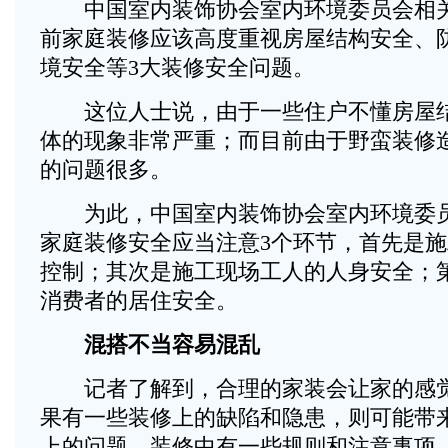
中国室内装饰协会室内环境委员会相关
前家庭装修应该高度重视房屋结构安全、
境安全等3大装修安全问题。
这位人士说，由于一些住户不懂房屋结
体的现象非常严重；而目前由于野蛮装修
的问题很多。
为此，中国室内装饰协会室内环境委员
家庭装修安全应当注意3个环节，首先是
控制；其次是施工现场工人的人身安全；
消费者的居住安全。
混搭不当容易混乱
记者了解到，合理的家装会让家的感觉
果有一些装修上的缺陷和隐患，则可能带
上的问题。装修中有一些规则和注意事项