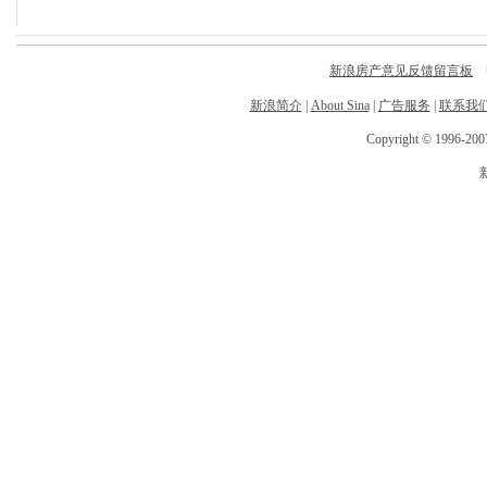
新浪房产意见反馈留言板
电
新浪简介
|
About Sina
|
广告服务
|
联系我
Copyright © 1996-2007