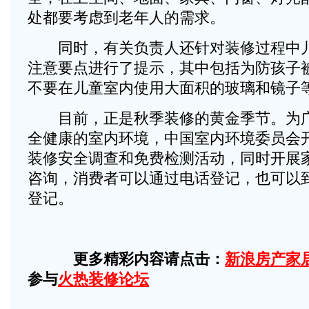
处都要考虑到老年人的需求。
同时，有关负责人还针对装修过程中儿
注意要点进行了提示，其中包括为防孩子
不要在儿童室内使用大面积的玻璃和镜子
目前，正是秋季装修的黄金季节。为广
全健康的室内环境，中国室内环境委员会
装修安全调查和免费检测活动，同时开展
咨询，消费者可以通过电话登记，也可以
登记。
更多精彩内容请点击：
新浪房产家
参与
火热装修论坛