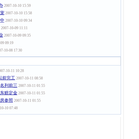
办
2007-10-10 15:59
新宠
2007-10-10 15:58
集中
2007-10-10 09:34
2007-10-09 11:11
业
2007-10-09 09:35
09 09:19
7-10-08 17:30
07-10-11 10:28
以前完工
2007-10-11 08:58
区名列前三
2007-10-11 01:55
房东赔定金
2007-10-11 01:55
买房参照
2007-10-11 01:55
10-10 07:48