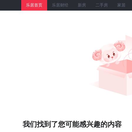
乐居首页
乐居财经
新房
二手房
家居
我们找到了您可能感兴趣的内容