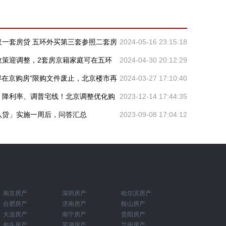
仅一套房贷 五环外买第三套参照二套房
2024-05-16 23:15:18
政策迎调整，2套房京籍家庭可在五环
2024-04-30 20:12:29
得在京购房”限购文件废止，北京楼市再
2024-03-27 17:10:40
、降利率、调普宅线！北京调整优化购
2023-12-14 17:44:35
认贷」实施一周后，问答汇总
2023-09-08 17:04:12
南京房产
深圳房产
哈尔滨房产
合肥房产
济南房产
鞍山房产
大连房产
南宁房产
贵阳房产
包头房产
芜湖房产
兰州房产