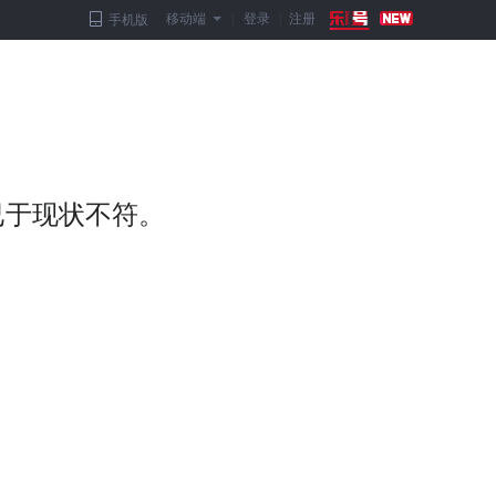
移动端
|
登录
|
注册
手机版
已于现状不符。