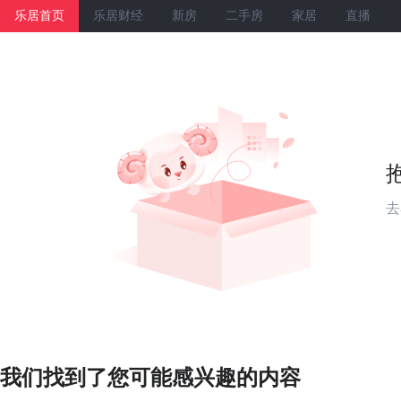
乐居首页
乐居财经
新房
二手房
家居
直播
去
我们找到了您可能感兴趣的内容