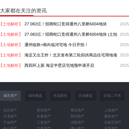
大家都在关注的资讯
【土地解析】
27.082亿！招商蛇口竞得通州八里桥6004地块
2025
【土地解析】
27.082亿！招商蛇口竞得通州八里桥6004地块 |土拍
2025
【土地解析】
快讯
通州临铁+南向临河宅地 今日开拍！
2025
【土地解析】
海淀又出王炸！北京发布第三轮拟供商品住宅用地项
2025
【土地解析】
目清单
西四环上新 海淀半壁店宅地预申请开启
2025
城市房产
城市楼盘
区域房价
区域楼盘
区域二手房
北京房产
苏州房产
青岛房产
上海房产
天津房产
长春房产
郑州房产
重庆房产
宁波房产
三亚房产
沈阳房产
石家庄房产
中山房产
太原房产
佛山房产
东莞房产