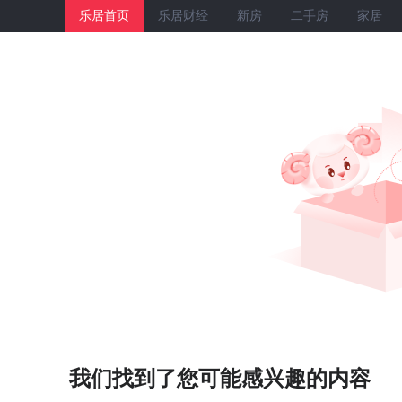
乐居首页
乐居财经
新房
二手房
家居
我们找到了您可能感兴趣的内容