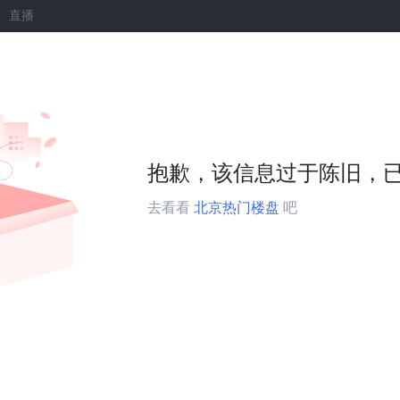
直播
抱歉，该信息过于陈旧，
去看看
北京热门楼盘
吧