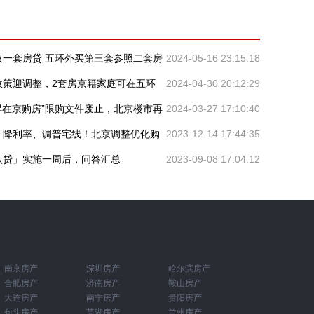
仅一套房贷 五环外买第三套参照二套房
2024-05-16 23:15:18
政策迎调整，2套房京籍家庭可在五环
2024-04-30 20:12:29
得在京购房”限购文件废止，北京楼市再
2024-03-27 17:10:40
、降利率、调普宅线！北京调整优化购
2023-12-14 17:44:35
认贷」实施一周后，问答汇总
2023-09-08 17:04:12
南京房产
深圳房产
哈尔滨房产
合肥房产
济南房产
鞍山房产
大连房产
南宁房产
贵阳房产
包头房产
芜湖房产
兰州房产