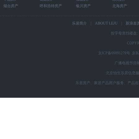
烟台房产
呼和浩特房产
银川房产
北海房产
乐居简介
|
ABOUT LEJU
|
新浪首
按字母查找楼盘
COPYR
京ICP备09091279号
京B2
广播电视节目制
北京怡生乐居信息服务
乐居房产、家居产品用户服务、产品咨询购买