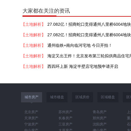
大家都在关注的资讯
【土地解析】
27.082亿！招商蛇口竞得通州八里桥6004地块
【土地解析】
27.082亿！招商蛇口竞得通州八里桥6004地块
【土地解析】
快讯
通州临铁+南向临河宅地 今日开拍！
【土地解析】
海淀又出王炸！北京发布第三轮拟供商品住宅
【土地解析】
目清单
西四环上新 海淀半壁店宅地预申请开启
城市房产
城市楼盘
区域房价
区域楼盘
区
北京房产
苏州房产
青岛房产
上
天津房产
长春房产
郑州房产
重
宁波房产
三亚房产
沈阳房产
石
中山房产
太原房产
佛山房产
东