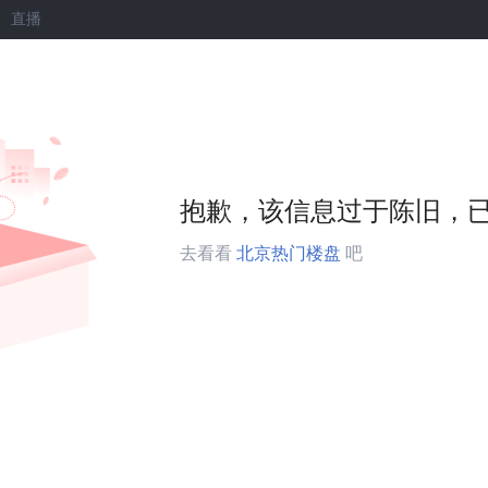
直播
抱歉，该信息过于陈旧，
去看看
北京热门楼盘
吧