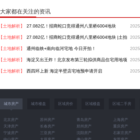
大家都在关注的资讯
【土地解析】
27.082亿！招商蛇口竞得通州八里桥6004地块
2025
【土地解析】
27.082亿！招商蛇口竞得通州八里桥6004地块 |土拍
2025
【土地解析】
快讯
通州临铁+南向临河宅地 今日开拍！
2025
【土地解析】
海淀又出王炸！北京发布第三轮拟供商品住宅用地项
2025
【土地解析】
目清单
西四环上新 海淀半壁店宅地预申请开启
2025
城市房产
城市楼盘
区域房价
区域楼盘
区域二手房
北京房产
苏州房产
青岛房产
上海房产
天津房产
长春房产
郑州房产
重庆房产
宁波房产
三亚房产
沈阳房产
石家庄房产
中山房产
太原房产
佛山房产
东莞房产