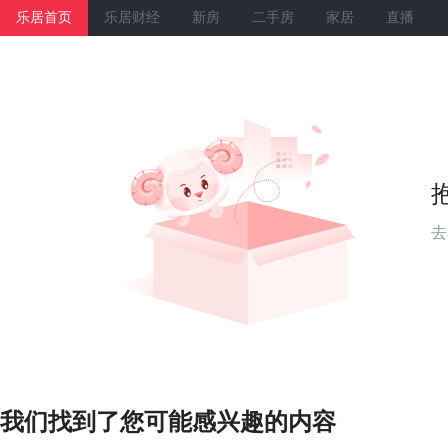
乐居首页
乐居财经
新房
二手房
家居
直播
去
我们找到了您可能感兴趣的内容