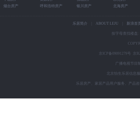
烟台房产
呼和浩特房产
银川房产
北海房产
乐居简介
|
ABOUT LEJU
|
新浪首
按字母查找楼盘
COPYR
京ICP备09091279号
京B2
广播电视节目制
北京怡生乐居信息服务
乐居房产、家居产品用户服务、产品咨询购买