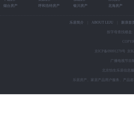
烟台房产
呼和浩特房产
银川房产
北海房产
乐居简介
|
ABOUT LEJU
|
新浪首
按字母查找楼盘
COPYR
京ICP备09091279号
京B2
广播电视节目制
北京怡生乐居信息服务
乐居房产、家居产品用户服务、产品咨询购买