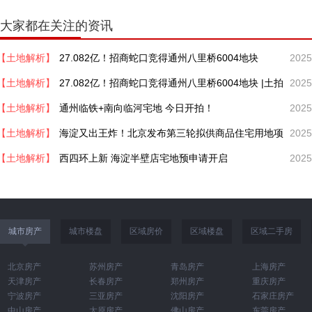
大家都在关注的资讯
【土地解析】
27.082亿！招商蛇口竞得通州八里桥6004地块
2025
【土地解析】
27.082亿！招商蛇口竞得通州八里桥6004地块 |土拍
2025
【土地解析】
快讯
通州临铁+南向临河宅地 今日开拍！
2025
【土地解析】
海淀又出王炸！北京发布第三轮拟供商品住宅用地项
2025
【土地解析】
目清单
西四环上新 海淀半壁店宅地预申请开启
2025
城市房产
城市楼盘
区域房价
区域楼盘
区域二手房
北京房产
苏州房产
青岛房产
上海房产
天津房产
长春房产
郑州房产
重庆房产
宁波房产
三亚房产
沈阳房产
石家庄房产
中山房产
太原房产
佛山房产
东莞房产