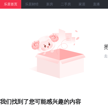
乐居首页
乐居财经
新房
二手房
家居
直播
去
我们找到了您可能感兴趣的内容