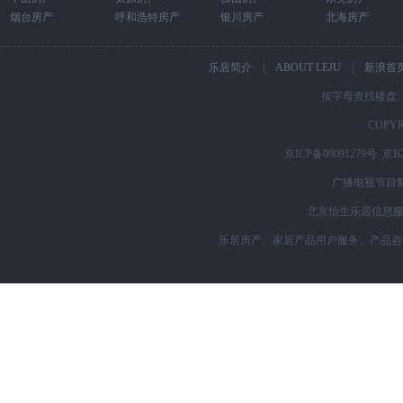
烟台房产
呼和浩特房产
银川房产
北海房产
乐居简介
|
ABOUT LEJU
|
新浪首
按字母查找楼盘
COPYR
京ICP备09091279号
京B2
广播电视节目制
北京怡生乐居信息服务
乐居房产、家居产品用户服务、产品咨询购买