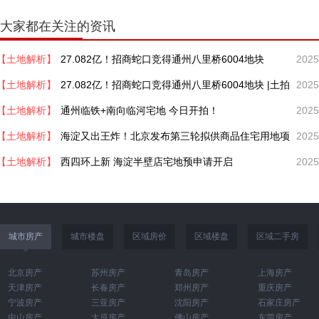
大家都在关注的资讯
【土地解析】
27.082亿！招商蛇口竞得通州八里桥6004地块
2025
【土地解析】
27.082亿！招商蛇口竞得通州八里桥6004地块 |土拍
2025
【土地解析】
快讯
通州临铁+南向临河宅地 今日开拍！
2025
【土地解析】
海淀又出王炸！北京发布第三轮拟供商品住宅用地项
2025
【土地解析】
目清单
西四环上新 海淀半壁店宅地预申请开启
2025
城市房产
城市楼盘
区域房价
区域楼盘
区域二手房
北京房产
苏州房产
青岛房产
上海房产
天津房产
长春房产
郑州房产
重庆房产
宁波房产
三亚房产
沈阳房产
石家庄房产
中山房产
太原房产
佛山房产
东莞房产