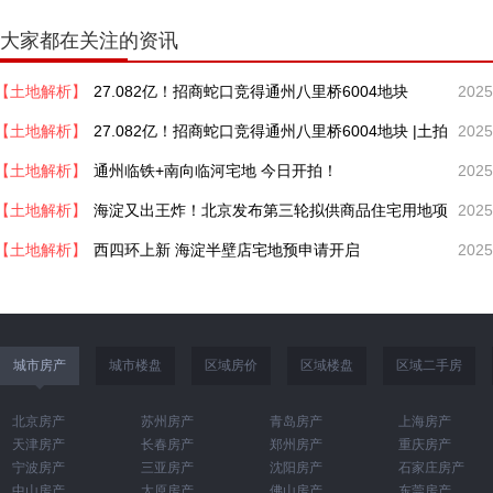
大家都在关注的资讯
【土地解析】
27.082亿！招商蛇口竞得通州八里桥6004地块
2025
【土地解析】
27.082亿！招商蛇口竞得通州八里桥6004地块 |土拍
2025
【土地解析】
快讯
通州临铁+南向临河宅地 今日开拍！
2025
【土地解析】
海淀又出王炸！北京发布第三轮拟供商品住宅用地项
2025
【土地解析】
目清单
西四环上新 海淀半壁店宅地预申请开启
2025
城市房产
城市楼盘
区域房价
区域楼盘
区域二手房
北京房产
苏州房产
青岛房产
上海房产
天津房产
长春房产
郑州房产
重庆房产
宁波房产
三亚房产
沈阳房产
石家庄房产
中山房产
太原房产
佛山房产
东莞房产