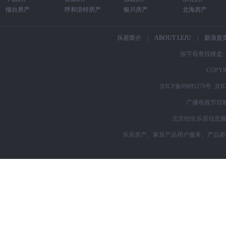
烟台房产
呼和浩特房产
银川房产
北海房产
乐居简介
|
ABOUT LEJU
|
新浪首
按字母查找楼盘
COPYR
京ICP备09091279号
京B2
广播电视节目制
北京怡生乐居信息服务
乐居房产、家居产品用户服务、产品咨询购买