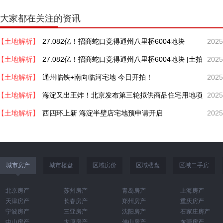
大家都在关注的资讯
【土地解析】
27.082亿！招商蛇口竞得通州八里桥6004地块
2025
【土地解析】
27.082亿！招商蛇口竞得通州八里桥6004地块 |土拍
2025
【土地解析】
快讯
通州临铁+南向临河宅地 今日开拍！
2025
【土地解析】
海淀又出王炸！北京发布第三轮拟供商品住宅用地项
2025
【土地解析】
目清单
西四环上新 海淀半壁店宅地预申请开启
2025
城市房产
城市楼盘
区域房价
区域楼盘
区域二手房
北京房产
苏州房产
青岛房产
上海房产
天津房产
长春房产
郑州房产
重庆房产
宁波房产
三亚房产
沈阳房产
石家庄房产
中山房产
太原房产
佛山房产
东莞房产