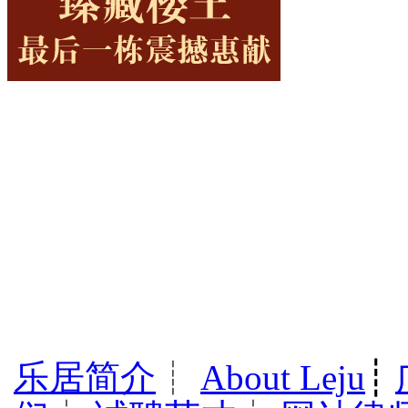
乐居简介
┊
About Leju
┊