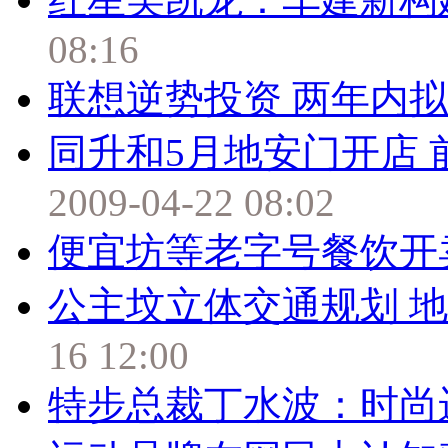
08:16
联想逆势投资 两年内拟开
同升和5月地安门开店
2009-04-22 08:02
便宜坊等老字号餐饮开
公主坟立体交通规划 
16 12:00
特步总裁丁水波：时尚