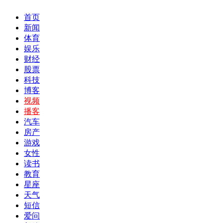
首页
新闻
体育
娱乐
财经
股票
科技
博客
视频
播客
汽车
房产
游戏
女性
读书
教育
星座
天气
短信
爱问