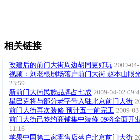
相关链接
改建后的前门大街周边胡同更好玩
2009-04-
视频：刘老根剧场落户前门大街 赵本山眼
23:59
新前门大街民族品牌占七成
2009-04-02 09:4
星巴克将与部分老字号入驻北京前门大街
20
前门大街再次装修 预计五一前完工
2009-03-
前门大街已签约商铺集中装修 09将全面开业
11:16
苹果中国第二家零售店落户北京前门大街
20