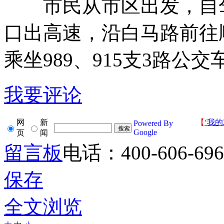
市民从市区出发，自驾
口出高速，沿白马路前往
乘坐989、915支3路公
我要评论
网
新
【
‘我的
Powered By
Google
页
闻
留言板
电话：400-606-696
保存
全文浏览