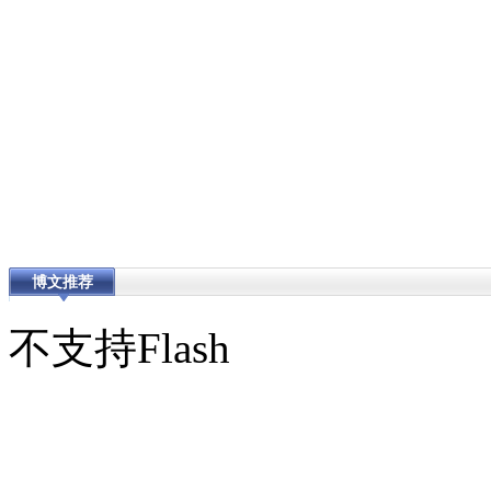
博文推荐
不支持Flash