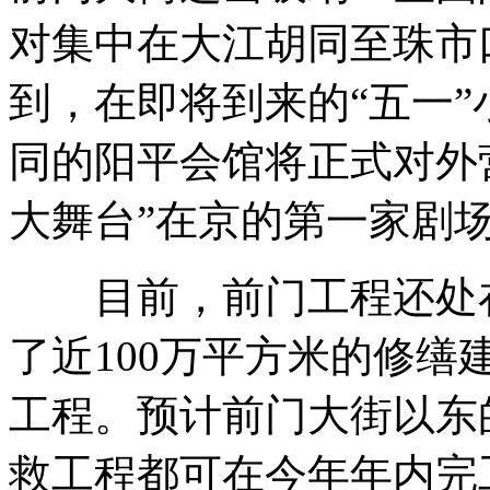
对集中在大江胡同至珠市
到，在即将到来的“五一
同的阳平会馆将正式对外
大舞台”在京的第一家剧
目前，前门工程还处在
了近100万平方米的修
工程。预计前门大街以东
救工程都可在今年年内完