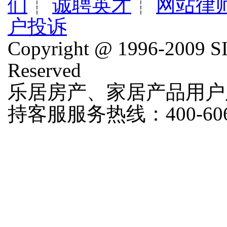
们
┊
诚聘英才
┊
网站律
户投诉
Copyright @ 1996-2009 SI
Reserved
乐居房产、家居产品用户
持客服服务热线：400-606-