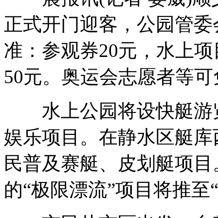
正式开门迎客，公园管委
准：参观券20元，水上
50元。奥运会志愿者等
水上公园将设快艇游览
娱乐项目。在静水区艇库
民普及赛艇、皮划艇项目
的“极限漂流”项目将推至