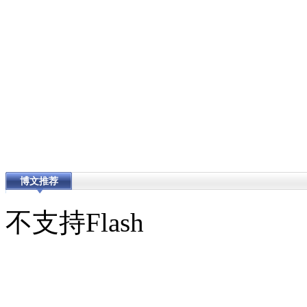
博文推荐
不支持Flash