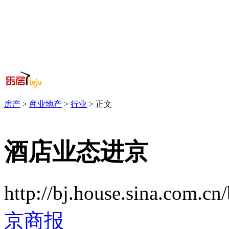
房产
>
商业地产
>
行业
> 正文
酒店业态进京
http://bj.house.sina.com.cn/
京商报