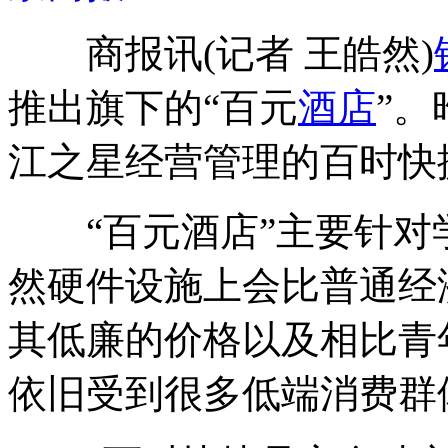
商报讯(记者 王皓然)
推出旗下的“百元
酒店
”。
江之星经营管理的百时快
“百元酒店”主要针对
然硬件设施上会比普通经
其低廉的价格以及相比青
依旧受到很多低端消费群