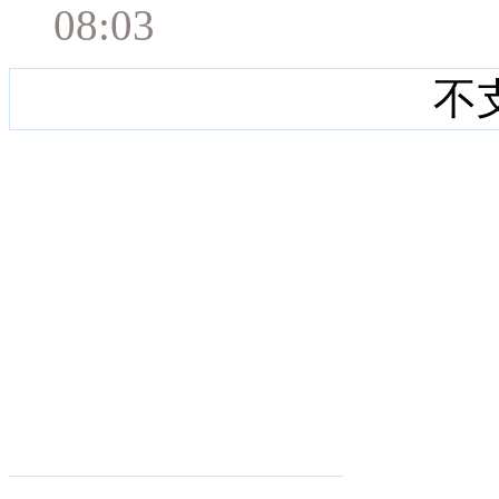
08:03
不支