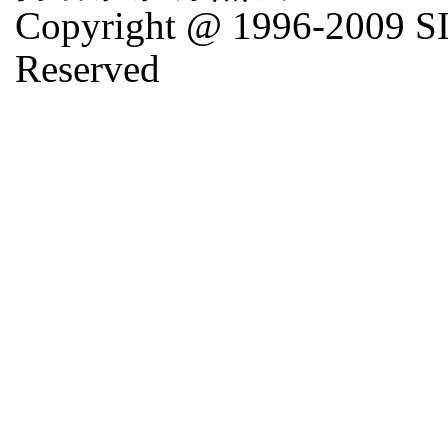
Copyright @ 1996-2009 SI
Reserved