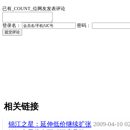
已有
_COUNT_
位网友发表评论
登录名：
密码：
相关链接
锦江之星：延伸低价继续扩张
2009-04-10 0