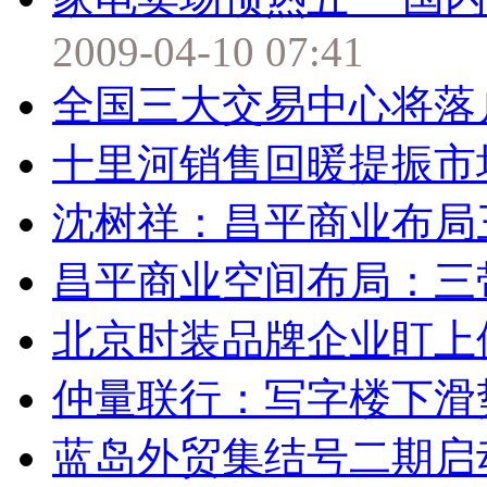
2009-04-10 07:41
全国三大交易中心将落
十里河销售回暖提振市
沈树祥：昌平商业布局
昌平商业空间布局：三
北京时装品牌企业盯上
仲量联行：写字楼下滑
蓝岛外贸集结号二期启