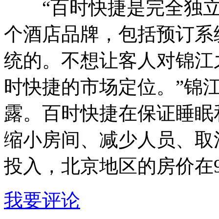
“百时快捷是完全独立
个酒店品牌，包括预订系
统的。不想让客人对锦江
时快捷的市场定位。”锦
露。百时快捷在保证睡眠
缩小房间、减少人员、取
投入，北京地区的房价在99
我要评论