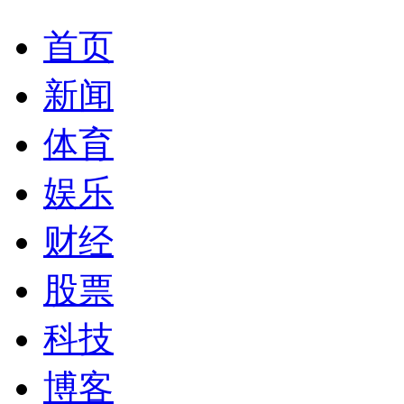
首页
新闻
体育
娱乐
财经
股票
科技
博客