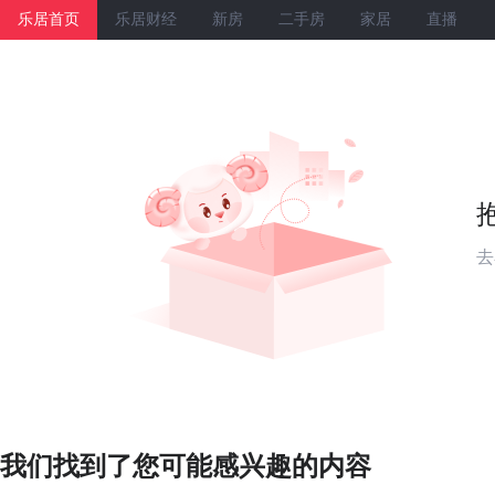
乐居首页
乐居财经
新房
二手房
家居
直播
去
我们找到了您可能感兴趣的内容