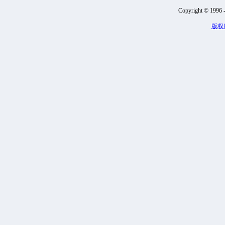
Copyright © 1996 -
版权