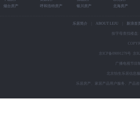
烟台房产
呼和浩特房产
银川房产
北海房产
乐居简介
|
ABOUT LEJU
|
新浪首
按字母查找楼盘
COPYR
京ICP备09091279号
京B2
广播电视节目制
北京怡生乐居信息服务
乐居房产、家居产品用户服务、产品咨询购买