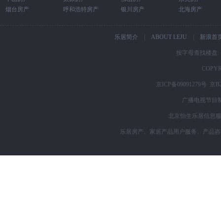
烟台房产
呼和浩特房产
银川房产
北海房产
乐居简介
|
ABOUT LEJU
|
新浪首
按字母查找楼盘
COPYR
京ICP备09091279号
京B2
广播电视节目制
北京怡生乐居信息服务
乐居房产、家居产品用户服务、产品咨询购买