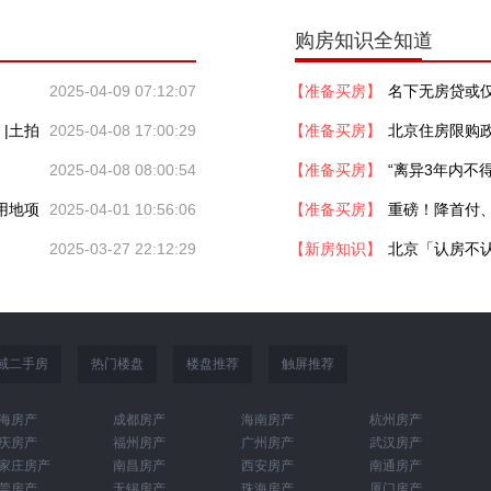
购房知识全知道
2025-04-09 07:12:07
【准备买房】
名下无房贷或
 |土拍
2025-04-08 17:00:29
【准备买房】
贷执行
北京住房限购
2025-04-08 08:00:54
【准备买房】
外新购一套房
“离异3年内不
用地项
2025-04-01 10:56:06
【准备买房】
出利好“补丁”
重磅！降首付
2025-03-27 22:12:29
【新房知识】
房政策
北京「认房不
域二手房
热门楼盘
楼盘推荐
触屏推荐
海房产
成都房产
海南房产
杭州房产
庆房产
福州房产
广州房产
武汉房产
家庄房产
南昌房产
西安房产
南通房产
莞房产
无锡房产
珠海房产
厦门房产