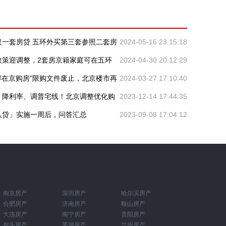
仅一套房贷 五环外买第三套参照二套房
2024-05-16 23:15:18
政策迎调整，2套房京籍家庭可在五环
2024-04-30 20:12:29
得在京购房”限购文件废止，北京楼市再
2024-03-27 17:10:40
、降利率、调普宅线！北京调整优化购
2023-12-14 17:44:35
认贷」实施一周后，问答汇总
2023-09-08 17:04:12
南京房产
深圳房产
哈尔滨房产
合肥房产
济南房产
鞍山房产
大连房产
南宁房产
贵阳房产
包头房产
芜湖房产
兰州房产