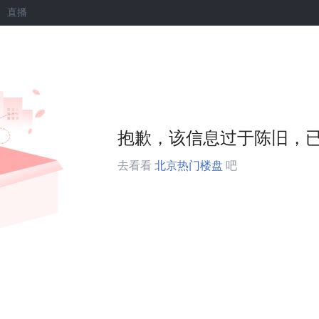
直播
抱歉，该信息过于陈旧，
去看看
北京热门楼盘
吧