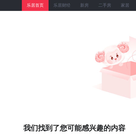
乐居首页
乐居财经
新房
二手房
家居
我们找到了您可能感兴趣的内容