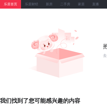
乐居首页
乐居财经
新房
二手房
家居
直播
去
我们找到了您可能感兴趣的内容