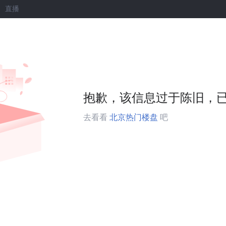
直播
抱歉，该信息过于陈旧，
去看看
北京热门楼盘
吧