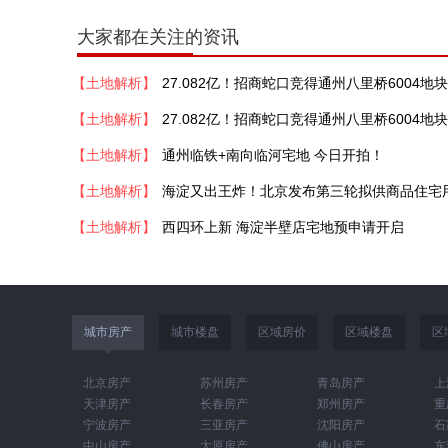
大家都在关注的资讯
【土地解析】
27.082亿！招商蛇口竞得通州八里桥6004地块
【土地解析】
27.082亿！招商蛇口竞得通州八里桥6004地块
【土地解析】
快讯
通州临铁+南向临河宅地 今日开拍！
【土地解析】
海淀又出王炸！北京发布第三轮拟供商品住宅
【土地解析】
目清单
西四环上新 海淀半壁店宅地预申请开启
城市房产
城市楼盘
区域房价
区域楼盘
区
北京房产
苏州房产
青岛房产
上
天津房产
长春房产
郑州房产
重
宁波房产
三亚房产
沈阳房产
石
中山房产
太原房产
佛山房产
东