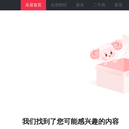
乐居首页
乐居财经
新房
二手房
家居
我们找到了您可能感兴趣的内容