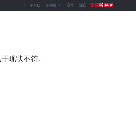
移动端
|
登录
|
注册
手机版
已于现状不符。