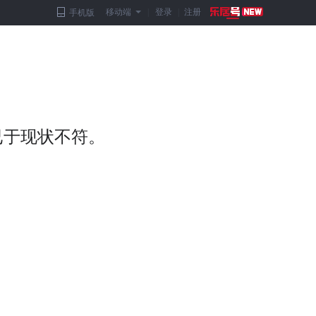
移动端
|
登录
|
注册
手机版
已于现状不符。