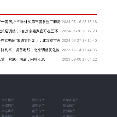
仅一套房贷 五环外买第三套参照二套房
2024-05-16 23:15:18
政策迎调整，2套房京籍家庭可在五环
2024-04-30 20:12:29
得在京购房”限购文件废止，北京楼市再
2024-03-27 17:10:40
、降利率、调普宅线！北京调整优化购
2023-12-14 17:44:35
认贷」实施一周后，问答汇总
2023-09-08 17:04:12
南京房产
深圳房产
哈尔滨房产
合肥房产
济南房产
鞍山房产
大连房产
南宁房产
贵阳房产
包头房产
芜湖房产
兰州房产