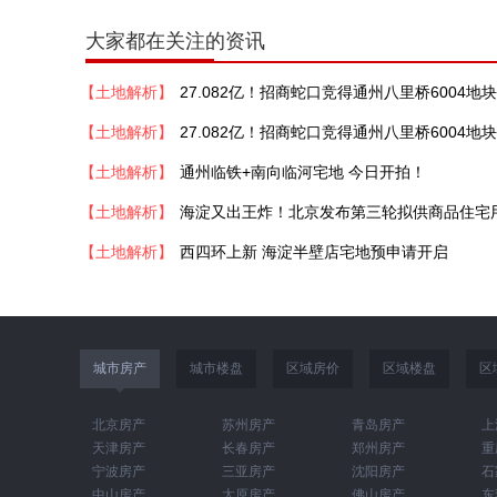
大家都在关注的资讯
【土地解析】
27.082亿！招商蛇口竞得通州八里桥6004地块
【土地解析】
27.082亿！招商蛇口竞得通州八里桥6004地块
【土地解析】
快讯
通州临铁+南向临河宅地 今日开拍！
【土地解析】
海淀又出王炸！北京发布第三轮拟供商品住宅
【土地解析】
目清单
西四环上新 海淀半壁店宅地预申请开启
城市房产
城市楼盘
区域房价
区域楼盘
区
北京房产
苏州房产
青岛房产
上
天津房产
长春房产
郑州房产
重
宁波房产
三亚房产
沈阳房产
石
中山房产
太原房产
佛山房产
东