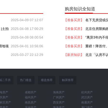
购房知识全知道
2025-04-09 07:12:07
【准备买房】
名下无房贷或
 |土拍
2025-04-08 17:00:29
【准备买房】
贷执行
北京住房限购
2025-04-08 08:00:54
【准备买房】
外新购一套房
“离异3年内不
用地项
2025-04-01 10:56:06
【准备买房】
出利好“补丁”
重磅！降首付
2025-03-27 22:12:29
【新房知识】
房政策
北京「认房不
域二手房
热门楼盘
楼盘推荐
触屏推荐
海房产
成都房产
海南房产
杭州房产
庆房产
福州房产
广州房产
武汉房产
家庄房产
南昌房产
西安房产
南通房产
莞房产
无锡房产
珠海房产
厦门房产