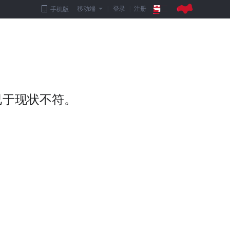
移动端
|
登录
|
注册
手机版
已于现状不符。