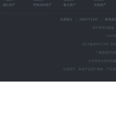
烟台房产
呼和浩特房产
银川房产
北海房产
乐居简介
|
ABOUT LEJU
|
新浪首
按字母查找楼盘
COPYR
京ICP备09091279号
京B2
广播电视节目制
北京怡生乐居信息服务
乐居房产、家居产品用户服务、产品咨询购买