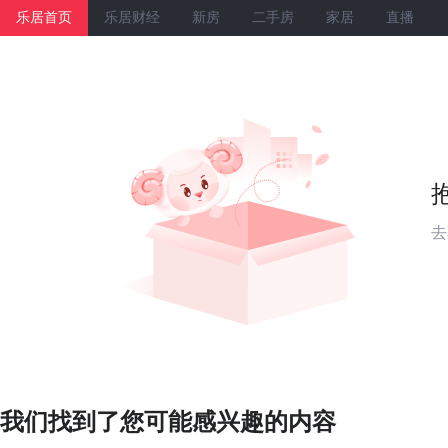
乐居首页
乐居财经
新房
二手房
家居
直播
去
我们找到了您可能感兴趣的内容