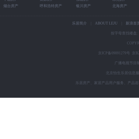
烟台房产
呼和浩特房产
银川房产
北海房产
乐居简介
|
ABOUT LEJU
|
新浪首
按字母查找楼盘
COPYR
京ICP备09091279号
京B2
广播电视节目制
北京怡生乐居信息服务
乐居房产、家居产品用户服务、产品咨询购买