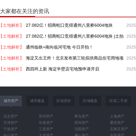
大家都在关注的资讯
【土地解析】
27.082亿！招商蛇口竞得通州八里桥6004地块
2025
【土地解析】
27.082亿！招商蛇口竞得通州八里桥6004地块 |土拍
2025
【土地解析】
快讯
通州临铁+南向临河宅地 今日开拍！
2025
【土地解析】
海淀又出王炸！北京发布第三轮拟供商品住宅用地项
2025
【土地解析】
目清单
西四环上新 海淀半壁店宅地预申请开启
2025
城市房产
城市楼盘
区域房价
区域楼盘
区域二手房
北京房产
苏州房产
青岛房产
上海房产
天津房产
长春房产
郑州房产
重庆房产
宁波房产
三亚房产
沈阳房产
石家庄房产
中山房产
太原房产
佛山房产
东莞房产